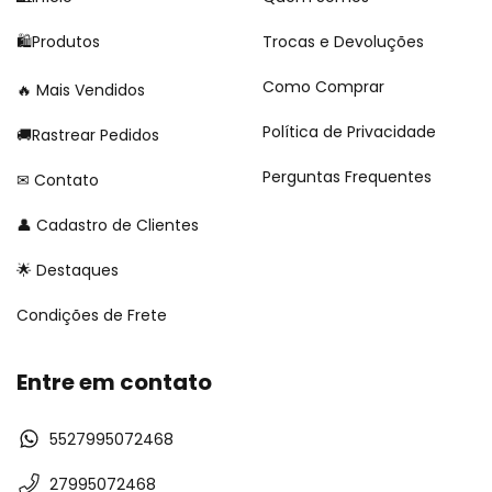
🛍Produtos
Trocas e Devoluções
Como Comprar
Mais Vendidos
Política de Privacidade
🚚Rastrear Pedidos
Perguntas Frequentes
Contato
Cadastro de Clientes
Destaques
Condições de Frete
Entre em contato
5527995072468
27995072468