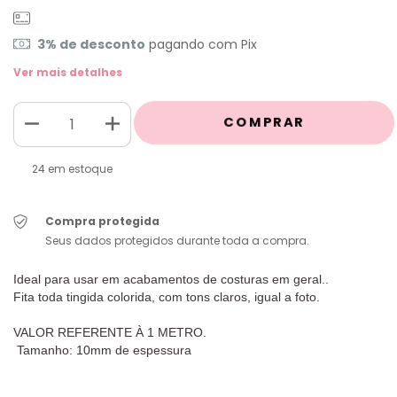
3% de desconto
pagando com Pix
Ver mais detalhes
24
em estoque
Compra protegida
Seus dados protegidos durante toda a compra.
Ideal para usar em acabamentos de costuras em geral..
Fita toda tingida colorida, com tons claros, igual a foto.
VALOR REFERENTE À 1 METRO.
Tamanho: 10mm de espessura