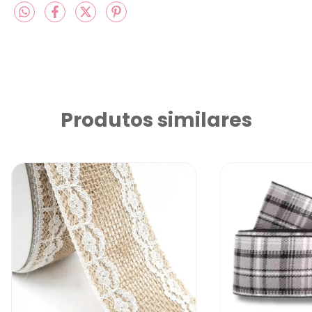
Produtos similares